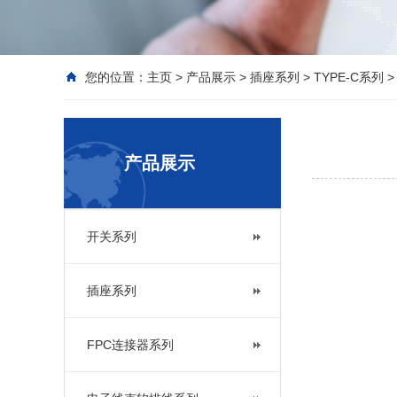
您的位置：
主页
>
产品展示
>
插座系列
>
TYPE-C系列
>
产品展示
开关系列
插座系列
FPC连接器系列