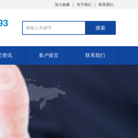
加入收藏
关于我们
联系我们
93
司资讯
客户留言
联系我们