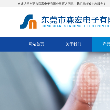
欢迎访问东莞市森宏电子有限公司官方网站！我们将竭诚为您服务！
网站首页
关于我们
产